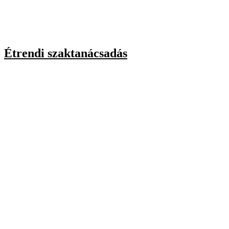
Étrendi szaktanácsadás