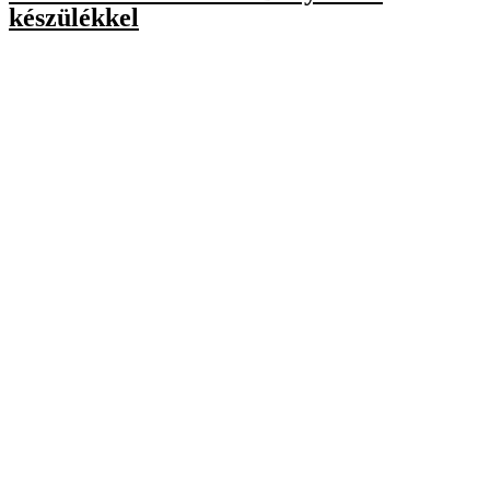
készülékkel